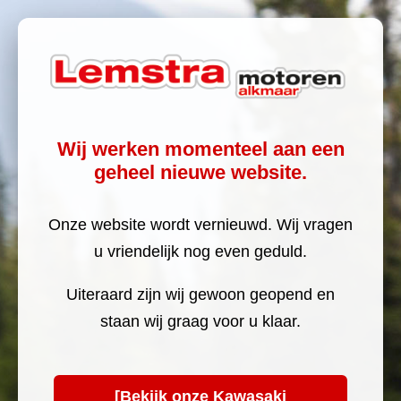
Wij werken momenteel aan een
geheel nieuwe website.
Onze website wordt vernieuwd. Wij vragen
u vriendelijk nog even geduld.
Uiteraard zijn wij gewoon geopend en
staan wij graag voor u klaar.
[Bekijk onze Kawasaki