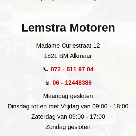
Lemstra Motoren
Madame Curiestraat 12
1821 BM Alkmaar
📞
072 - 511 97 04
📱
06 - 12448386
Maandag gesloten
Dinsdag tot en met Vrijdag van 09:00 - 18:00
Zaterdag van 09:00 - 17:00
Zondag gesloten