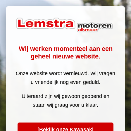
Wij werken momenteel aan een
geheel nieuwe website.
Onze website wordt vernieuwd. Wij vragen
u vriendelijk nog even geduld.
Uiteraard zijn wij gewoon geopend en
staan wij graag voor u klaar.
[Bekijk onze Kawasaki