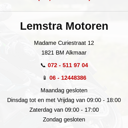
Lemstra Motoren
Madame Curiestraat 12
1821 BM Alkmaar
📞
072 - 511 97 04
📱
06 - 12448386
Maandag gesloten
Dinsdag tot en met Vrijdag van 09:00 - 18:00
Zaterdag van 09:00 - 17:00
Zondag gesloten