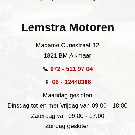
Lemstra Motoren
Madame Curiestraat 12
1821 BM Alkmaar
📞
072 - 511 97 04
📱
06 - 12448386
Maandag gesloten
Dinsdag tot en met Vrijdag van 09:00 - 18:00
Zaterdag van 09:00 - 17:00
Zondag gesloten